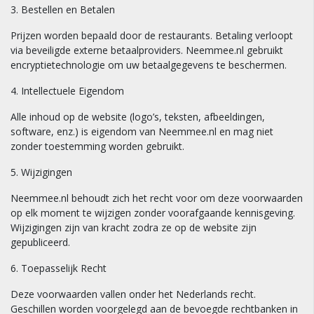
3. Bestellen en Betalen
Prijzen worden bepaald door de restaurants. Betaling verloopt
via beveiligde externe betaalproviders. Neemmee.nl gebruikt
encryptietechnologie om uw betaalgegevens te beschermen.
4. Intellectuele Eigendom
Alle inhoud op de website (logo’s, teksten, afbeeldingen,
software, enz.) is eigendom van Neemmee.nl en mag niet
zonder toestemming worden gebruikt.
5. Wijzigingen
Neemmee.nl behoudt zich het recht voor om deze voorwaarden
op elk moment te wijzigen zonder voorafgaande kennisgeving.
Wijzigingen zijn van kracht zodra ze op de website zijn
gepubliceerd.
6. Toepasselijk Recht
Deze voorwaarden vallen onder het Nederlands recht.
Geschillen worden voorgelegd aan de bevoegde rechtbanken in