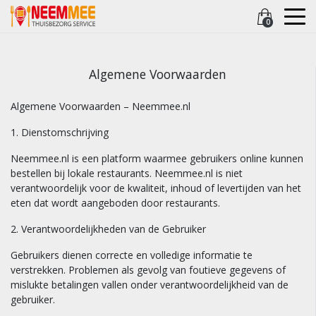
0
Algemene Voorwaarden
Algemene Voorwaarden – Neemmee.nl
1. Dienstomschrijving
Neemmee.nl is een platform waarmee gebruikers online kunnen
bestellen bij lokale restaurants. Neemmee.nl is niet
verantwoordelijk voor de kwaliteit, inhoud of levertijden van het
eten dat wordt aangeboden door restaurants.
2. Verantwoordelijkheden van de Gebruiker
Gebruikers dienen correcte en volledige informatie te
verstrekken. Problemen als gevolg van foutieve gegevens of
mislukte betalingen vallen onder verantwoordelijkheid van de
gebruiker.